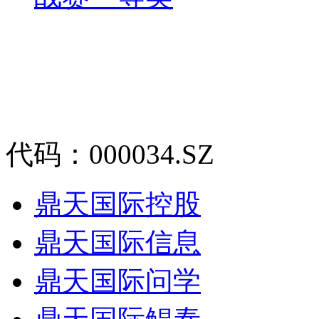
代码：000034.SZ
鼎天国际控股
鼎天国际信息
鼎天国际问学