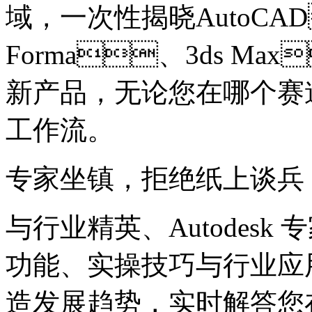
域，一次性揭晓AutoC
Forma、3ds Max
新产品，无论您在哪个赛
工作流。
专家坐镇，拒绝纸上谈兵
与行业精英、Autodes
功能、实操技巧与行业
造发展趋势，实时解答您