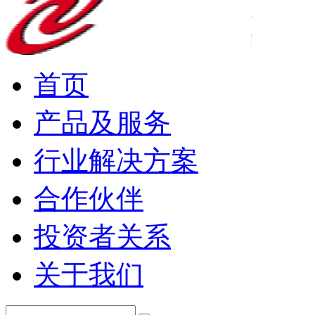
首页
产品及服务
行业解决方案
合作伙伴
投资者关系
关于我们