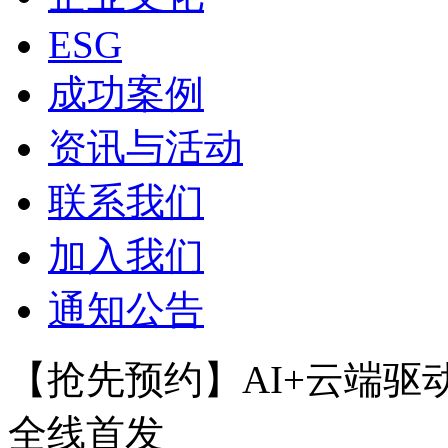
ESG
成功案例
资讯与活动
联系我们
加入我们
通知公告
【抢先预约】AI+云端驱动
全线首发