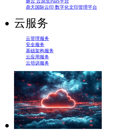
磐云 云原生PaaS平台
鼎天国际云印 数字化文印管理平台
云服务
云管理服务
安全服务
基础架构服务
云应用服务
云培训服务