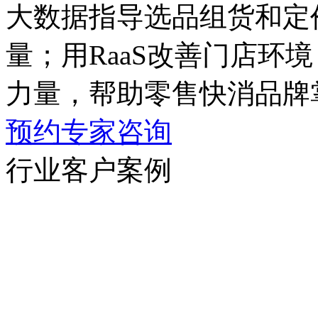
大数据指导选品组货和定价
量；用RaaS改善门店环境
力量，帮助零售快消品牌
预约专家咨询
行业客户案例