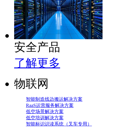
安全产品
了解更多
物联网
智能制造线边搬运解决方案
RaaS运营服务解决方案
低空场景解决方案
低空培训解决方案
智能标识识读系统（叉车专用）