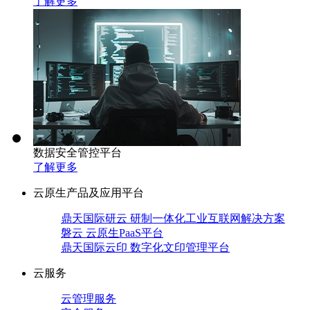
了解更多
数据安全管控平台
了解更多
云原生产品及应用平台
鼎天国际研云 研制一体化工业互联网解决方案
磐云 云原生PaaS平台
鼎天国际云印 数字化文印管理平台
云服务
云管理服务