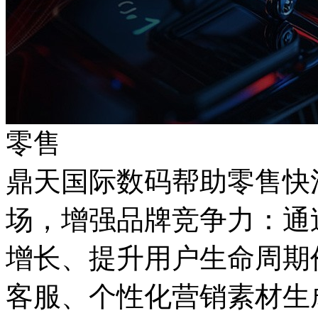
零售
鼎天国际数码帮助零售快
场，增强品牌竞争力
增长、提升用户生命周期
客服、个性化营销素材生