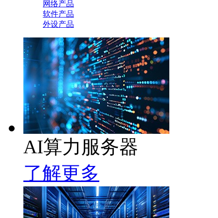
网络产品
软件产品
外设产品
AI算力服务器
了解更多