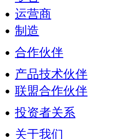
运营商
制造
合作伙伴
产品技术伙伴
联盟合作伙伴
投资者关系
关于我们