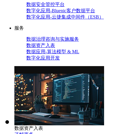
数据安全管控平台
数字化应用-Bluenic客户数据平台
数字化应用-云捷集成中间件（ESB）
服务
数据治理咨询与实施服务
数据资产入表
数据应用-算法模型 & ML
数字化应用开发
数据资产入表