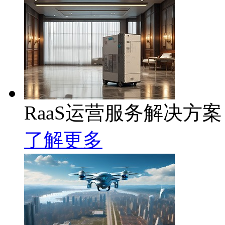
RaaS运营服务解决方案
了解更多