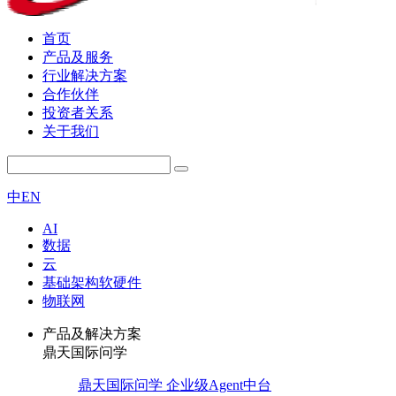
首页
产品及服务
行业解决方案
合作伙伴
投资者关系
关于我们
中
EN
AI
数据
云
基础架构软硬件
物联网
产品及解决方案
鼎天国际问学
鼎天国际问学 企业级Agent中台