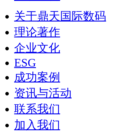
关于鼎天国际数码
理论著作
企业文化
ESG
成功案例
资讯与活动
联系我们
加入我们