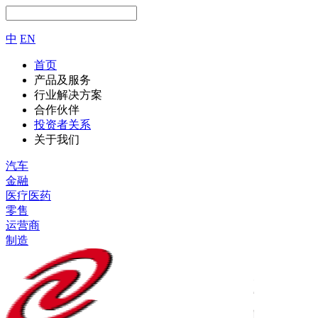
中
EN
首页
产品及服务
行业解决方案
合作伙伴
投资者关系
关于我们
汽车
金融
医疗医药
零售
运营商
制造