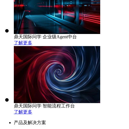
鼎天国际问学 企业级Agent中台
了解更多
鼎天国际问学 智能流程工作台
了解更多
产品及解决方案