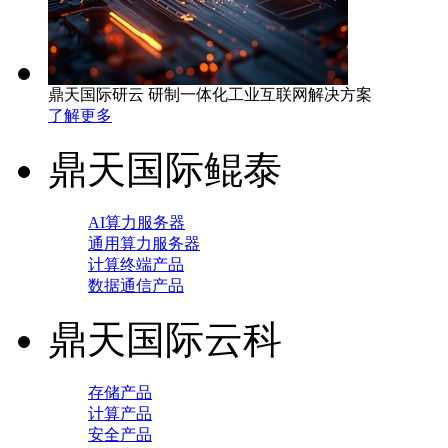
鼎天国际研云 研制一体化工业互联网解决方案
了解更多
鼎天国际鲲泰
AI算力服务器
通用算力服务器
计算终端产品
数据通信产品
鼎天国际云科
存储产品
计算产品
安全产品