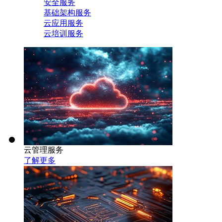
安全服务
基础架构服务
云应用服务
云培训服务
云管理服务
了解更多