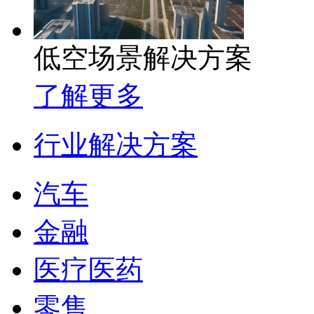
低空场景解决方案
了解更多
行业解决方案
汽车
金融
医疗医药
零售